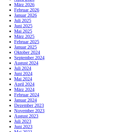
März 2026
Februar 2026
Januar 2026
Juli 2025
Juni 2025
Mai 2025
März 2025
Februar 2025
Januar 2025
Oktober 2024
September 2024
August 2024
Juli 2024
Juni 2024
Mai 2024
April 2024
März 2024
Februar 2024
Januar 2024
Dezember 2023
November 2023
August 2023
Juli 2023
Juni 2023
Mai 2023