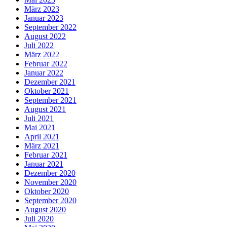
März 2023
Januar 2023
September 2022
August 2022
Juli 2022
März 2022
Februar 2022
Januar 2022
Dezember 2021
Oktober 2021
September 2021
August 2021
Juli 2021
Mai 2021
April 2021
März 2021
Februar 2021
Januar 2021
Dezember 2020
November 2020
Oktober 2020
September 2020
August 2020
Juli 2020