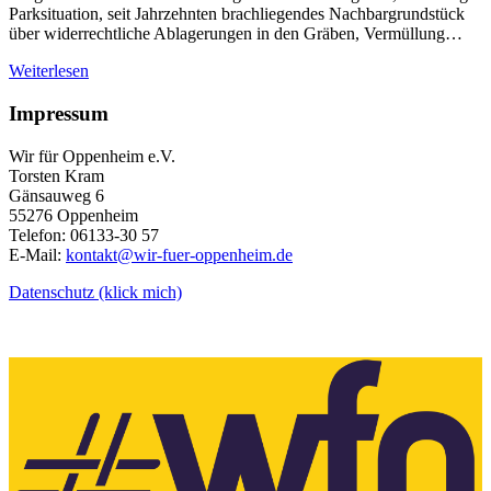
Parksituation, seit Jahrzehnten brachliegendes Nachbargrundstück
über widerrechtliche Ablagerungen in den Gräben, Vermüllung…
Weiterlesen
Impressum
Wir für Oppenheim e.V.
Torsten Kram
Gänsauweg 6
55276 Oppenheim
Telefon: 06133-30 57
E-Mail:
kontakt@wir-fuer-oppenheim.de
Datenschutz (klick mich)