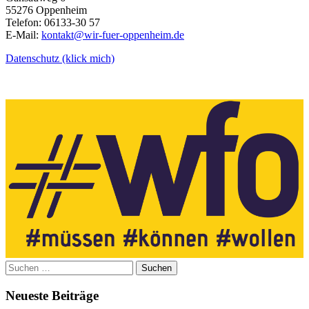
55276 Oppenheim
Telefon: 06133-30 57
E-Mail:
kontakt@wir-fuer-oppenheim.de
Datenschutz (klick mich)
Suchen
nach:
Neueste Beiträge