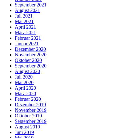
September 2021
August 2021
Juli 2021
Mai 2021
April 2021
März 2021
Februar 2021
Januar 2021
Dezember 2020
November 2020
Oktober 2020
September 2020
August 2020
Juli 2020
Mai 2020
April 2020
März 2020
Februar 2020
Dezember 2019
November 2019
Oktober 2019
September 2019
August 2019
Juni 2019
Mai 2019