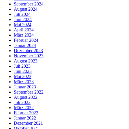
September 2024
August 2024
Juli 2024
Juni 2024
Mai 2024
April 2024
März 2024
Februar 2024
Januar 2024
Dezember 2023
November 2023
August 2023
Juli 2023
Juni 2023
Mai 2023
März 2023
Januar 2023
September 2022
August 2022
Juli 2022
März 2022
Februar 2022
Januar 2022
Dezember 2021
Oktober 2021