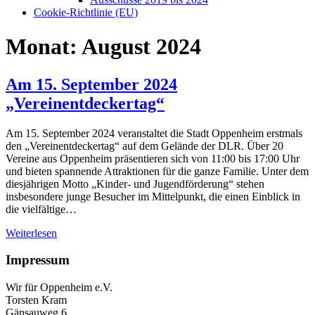
Cookie-Richtlinie (EU)
Monat:
August 2024
Am 15. September 2024
„Vereinentdeckertag“
Am 15. September 2024 veranstaltet die Stadt Oppenheim erstmals
den „Vereinentdeckertag“ auf dem Gelände der DLR. Über 20
Vereine aus Oppenheim präsentieren sich von 11:00 bis 17:00 Uhr
und bieten spannende Attraktionen für die ganze Familie. Unter dem
diesjährigen Motto „Kinder- und Jugendförderung“ stehen
insbesondere junge Besucher im Mittelpunkt, die einen Einblick in
die vielfältige…
Weiterlesen
Impressum
Wir für Oppenheim e.V.
Torsten Kram
Gänsauweg 6