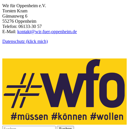
Wir für Oppenheim e.V.
Torsten Kram
Gänsauweg 6
55276 Oppenheim
Telefon: 06133-30 57
E-Mail:
kontakt@wir-fuer-oppenheim.de
Datenschutz (klick mich)
Suchen