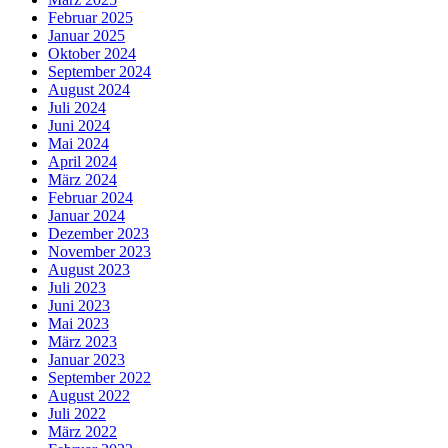
Februar 2025
Januar 2025
Oktober 2024
September 2024
August 2024
Juli 2024
Juni 2024
Mai 2024
April 2024
März 2024
Februar 2024
Januar 2024
Dezember 2023
November 2023
August 2023
Juli 2023
Juni 2023
Mai 2023
März 2023
Januar 2023
September 2022
August 2022
Juli 2022
März 2022