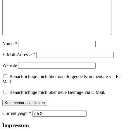
Name
*
E-Mail-Adresse
*
Website
Benachrichtige mich über nachfolgende Kommentare via E-
Mail.
Benachrichtige mich über neue Beiträge via E-Mail.
Current ye@r
*
Impressum