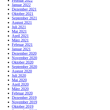
Februar 2022
Januar 2022
Dezember 2021
Oktober 2021
September 2021
August 2021
Juli 2021
Mai 2021
April 2021
März 2021
Februar 2021
Januar 2021
Dezember 2020
November 2020
Oktober 2020
September 2020
August 2020
Juli 2020
Mai 2020
April 2020
März 2020
Februar 2020
Dezember 2019
November 2019
Oktober 2019