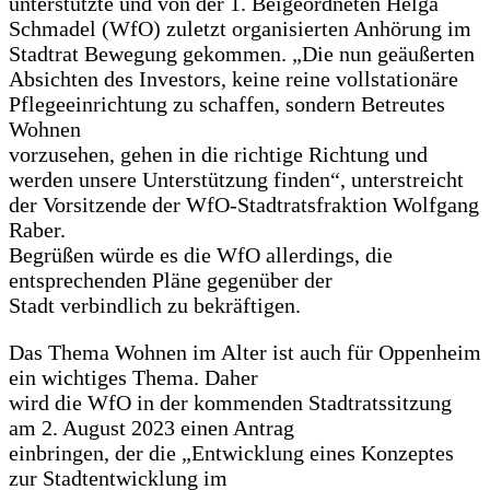
unterstützte und von der 1. Beigeordneten Helga
Schmadel (WfO) zuletzt organisierten Anhörung im
Stadtrat Bewegung gekommen. „Die nun geäußerten
Absichten des Investors, keine reine vollstationäre
Pflegeeinrichtung zu schaffen, sondern Betreutes
Wohnen
vorzusehen, gehen in die richtige Richtung und
werden unsere Unterstützung finden“, unterstreicht
der Vorsitzende der WfO-Stadtratsfraktion Wolfgang
Raber.
Begrüßen würde es die WfO allerdings, die
entsprechenden Pläne gegenüber der
Stadt verbindlich zu bekräftigen.
Das Thema Wohnen im Alter ist auch für Oppenheim
ein wichtiges Thema. Daher
wird die WfO in der kommenden Stadtratssitzung
am 2. August 2023 einen Antrag
einbringen, der die „Entwicklung eines Konzeptes
zur Stadtentwicklung im