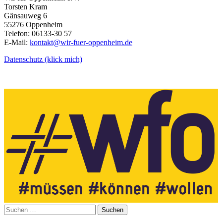
Torsten Kram
Gänsauweg 6
55276 Oppenheim
Telefon: 06133-30 57
E-Mail:
kontakt@wir-fuer-oppenheim.de
Datenschutz (klick mich)
Suchen
nach: