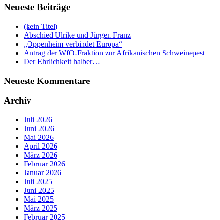
Neueste Beiträge
(kein Titel)
Abschied Ulrike und Jürgen Franz
„Oppenheim verbindet Europa“
Antrag der WfO-Fraktion zur Afrikanischen Schweinepest
Der Ehrlichkeit halber…
Neueste Kommentare
Archiv
Juli 2026
Juni 2026
Mai 2026
April 2026
März 2026
Februar 2026
Januar 2026
Juli 2025
Juni 2025
Mai 2025
März 2025
Februar 2025