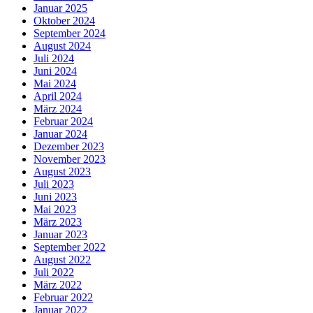
Januar 2025
Oktober 2024
September 2024
August 2024
Juli 2024
Juni 2024
Mai 2024
April 2024
März 2024
Februar 2024
Januar 2024
Dezember 2023
November 2023
August 2023
Juli 2023
Juni 2023
Mai 2023
März 2023
Januar 2023
September 2022
August 2022
Juli 2022
März 2022
Februar 2022
Januar 2022