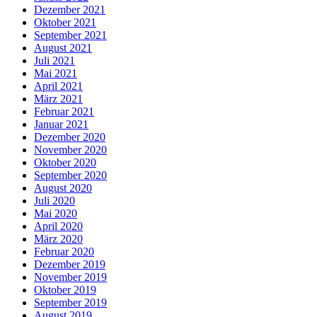
Dezember 2021
Oktober 2021
September 2021
August 2021
Juli 2021
Mai 2021
April 2021
März 2021
Februar 2021
Januar 2021
Dezember 2020
November 2020
Oktober 2020
September 2020
August 2020
Juli 2020
Mai 2020
April 2020
März 2020
Februar 2020
Dezember 2019
November 2019
Oktober 2019
September 2019
August 2019