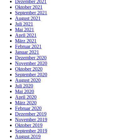
Dezember 2021
Oktober 2021
September 2021
August 2021
Juli 2021
Mai 2021
April 2021
März 2021
Februar 2021
Januar 2021
Dezember 2020
November 2020
Oktober 2020
September 2020
August 2020
Juli 2020
Mai 2020
April 2020
März 2020
Februar 2020
Dezember 2019
November 2019
Oktober 2019
September 2019
August 2019