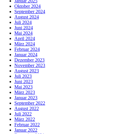
Januar 2025
Oktober 2024
September 2024
August 2024
Juli 2024
Juni 2024
Mai 2024
April 2024
März 2024
Februar 2024
Januar 2024
Dezember 2023
November 2023
August 2023
Juli 2023
Juni 2023
Mai 2023
März 2023
Januar 2023
September 2022
August 2022
Juli 2022
März 2022
Februar 2022
Januar 2022