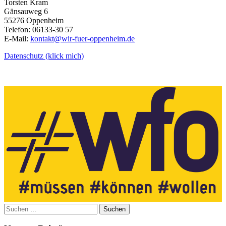
Torsten Kram
Gänsauweg 6
55276 Oppenheim
Telefon: 06133-30 57
E-Mail:
kontakt@wir-fuer-oppenheim.de
Datenschutz (klick mich)
Suchen
nach: