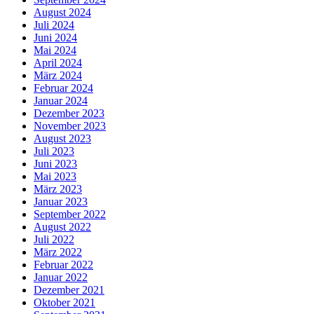
August 2024
Juli 2024
Juni 2024
Mai 2024
April 2024
März 2024
Februar 2024
Januar 2024
Dezember 2023
November 2023
August 2023
Juli 2023
Juni 2023
Mai 2023
März 2023
Januar 2023
September 2022
August 2022
Juli 2022
März 2022
Februar 2022
Januar 2022
Dezember 2021
Oktober 2021