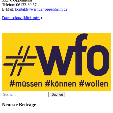
55276 Oppenheim
Telefon: 06133-30 57
E-Mail:
kontakt@wir-fuer-oppenheim.de
Datenschutz (klick mich)
Suchen
nach:
Neueste Beiträge