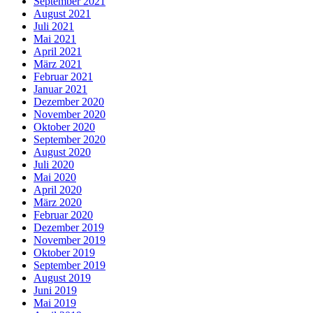
September 2021
August 2021
Juli 2021
Mai 2021
April 2021
März 2021
Februar 2021
Januar 2021
Dezember 2020
November 2020
Oktober 2020
September 2020
August 2020
Juli 2020
Mai 2020
April 2020
März 2020
Februar 2020
Dezember 2019
November 2019
Oktober 2019
September 2019
August 2019
Juni 2019
Mai 2019