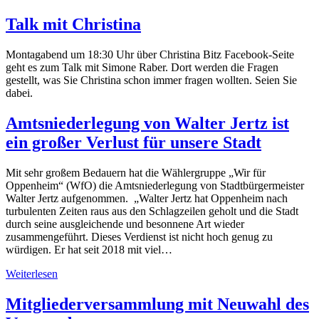
Talk mit Christina
Montagabend um 18:30 Uhr über Christina Bitz Facebook-Seite
geht es zum Talk mit Simone Raber. Dort werden die Fragen
gestellt, was Sie Christina schon immer fragen wollten. Seien Sie
dabei.
Amtsniederlegung von Walter Jertz ist
ein großer Verlust für unsere Stadt
Mit sehr großem Bedauern hat die Wählergruppe „Wir für
Oppenheim“ (WfO) die Amtsniederlegung von Stadtbürgermeister
Walter Jertz aufgenommen. „Walter Jertz hat Oppenheim nach
turbulenten Zeiten raus aus den Schlagzeilen geholt und die Stadt
durch seine ausgleichende und besonnene Art wieder
zusammengeführt. Dieses Verdienst ist nicht hoch genug zu
würdigen. Er hat seit 2018 mit viel…
Weiterlesen
Mitgliederversammlung mit Neuwahl des