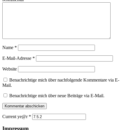
Name
*
E-Mail-Adresse
*
Website
Benachrichtige mich über nachfolgende Kommentare via E-
Mail.
Benachrichtige mich über neue Beiträge via E-Mail.
Current ye@r
*
Impressum