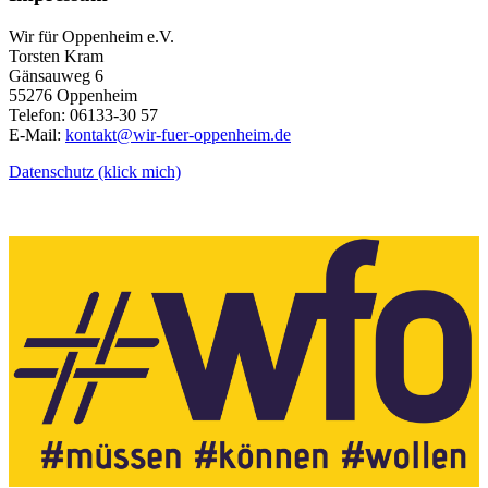
Wir für Oppenheim e.V.
Torsten Kram
Gänsauweg 6
55276 Oppenheim
Telefon: 06133-30 57
E-Mail:
kontakt@wir-fuer-oppenheim.de
Datenschutz (klick mich)