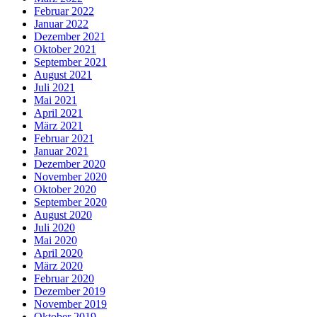
Februar 2022
Januar 2022
Dezember 2021
Oktober 2021
September 2021
August 2021
Juli 2021
Mai 2021
April 2021
März 2021
Februar 2021
Januar 2021
Dezember 2020
November 2020
Oktober 2020
September 2020
August 2020
Juli 2020
Mai 2020
April 2020
März 2020
Februar 2020
Dezember 2019
November 2019
Oktober 2019