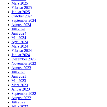
März 2025
Februar 2025
Januar 2025
Oktober 2024
September 2024
August 2024
Juli 2024
Juni 2024
Mai 2024
April 2024
März 2024
Februar 2024
Januar 2024
Dezember 2023
November 2023
August 2023
Juli 2023
Juni 2023
Mai 2023
März 2023
Januar 2023
September 2022
August 2022
Juli 2022
März 2022