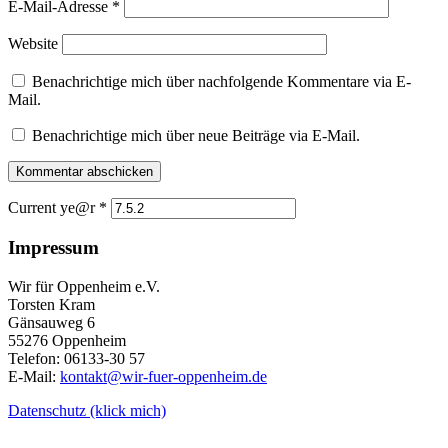
E-Mail-Adresse
*
Website
Benachrichtige mich über nachfolgende Kommentare via E-
Mail.
Benachrichtige mich über neue Beiträge via E-Mail.
Current ye@r
*
Impressum
Wir für Oppenheim e.V.
Torsten Kram
Gänsauweg 6
55276 Oppenheim
Telefon: 06133-30 57
E-Mail:
kontakt@wir-fuer-oppenheim.de
Datenschutz (klick mich)