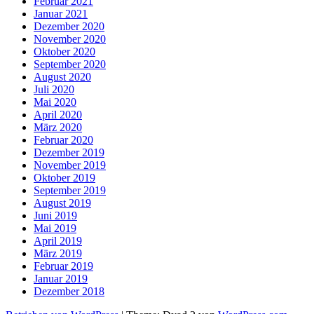
Februar 2021
Januar 2021
Dezember 2020
November 2020
Oktober 2020
September 2020
August 2020
Juli 2020
Mai 2020
April 2020
März 2020
Februar 2020
Dezember 2019
November 2019
Oktober 2019
September 2019
August 2019
Juni 2019
Mai 2019
April 2019
März 2019
Februar 2019
Januar 2019
Dezember 2018