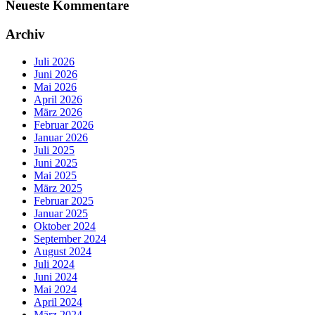
Neueste Kommentare
Archiv
Juli 2026
Juni 2026
Mai 2026
April 2026
März 2026
Februar 2026
Januar 2026
Juli 2025
Juni 2025
Mai 2025
März 2025
Februar 2025
Januar 2025
Oktober 2024
September 2024
August 2024
Juli 2024
Juni 2024
Mai 2024
April 2024
März 2024