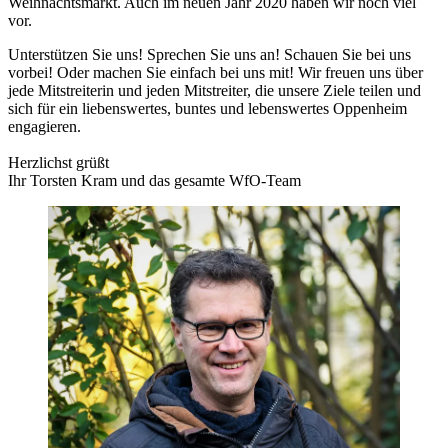
Weihnachtsmarkt. Auch im neuen Jahr 2020 haben wir noch viel
vor.
Unterstützen Sie uns! Sprechen Sie uns an! Schauen Sie bei uns
vorbei! Oder machen Sie einfach bei uns mit! Wir freuen uns über
jede Mitstreiterin und jeden Mitstreiter, die unsere Ziele teilen und
sich für ein liebenswertes, buntes und lebenswertes Oppenheim
engagieren.
Herzlichst grüßt
Ihr Torsten Kram und das gesamte WfO-Team