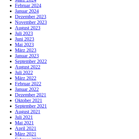
Februar 2024
Januar 2024
Dezember 2023
November 2023
August 2023
Juli 2023
Juni 2023
Mai 2023
März 2023
Januar 2023
September 2022
August 2022
Juli 2022
März 2022
Februar 2022
Januar 2022
Dezember 2021
Oktober 2021
September 2021
August 2021
Juli 2021
Mai 2021
April 2021
März 2021