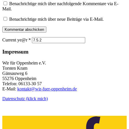
Benachrichtige mich über nachfolgende Kommentare via E-
Mail.
Benachrichtige mich über neue Beiträge via E-Mail.
Current ye@r
*
Impressum
Wir für Oppenheim e.V.
Torsten Kram
Gänsauweg 6
55276 Oppenheim
Telefon: 06133-30 57
E-Mail:
kontakt@wir-fuer-oppenheim.de
Datenschutz (klick mich)