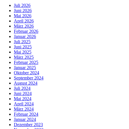
Juli 2026
Juni 2026
Mai 2026
April 2026
März 2026
Februar 2026
Januar 2026
Juli 2025
Juni 2025
Mai 2025
März 2025
Februar 2025
Januar 2025
Oktober 2024
September 2024
August 2024
Juli 2024
Juni 2024
Mai 2024
April 2024
März 2024
Februar 2024
Januar 2024
Dezember 2023