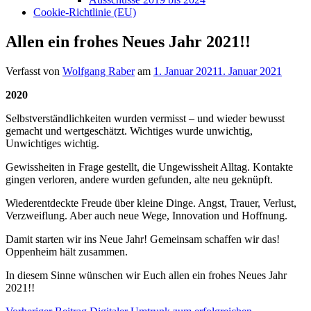
Cookie-Richtlinie (EU)
Allen ein frohes Neues Jahr 2021!!
Verfasst von
Wolfgang Raber
am
1. Januar 2021
1. Januar 2021
2020
Selbstverständlichkeiten wurden vermisst – und wieder bewusst
gemacht und wertgeschätzt. Wichtiges wurde unwichtig,
Unwichtiges wichtig.
Gewissheiten in Frage gestellt, die Ungewissheit Alltag. Kontakte
gingen verloren, andere wurden gefunden, alte neu geknüpft.
Wiederentdeckte Freude über kleine Dinge. Angst, Trauer, Verlust,
Verzweiflung. Aber auch neue Wege, Innovation und Hoffnung.
Damit starten wir ins Neue Jahr! Gemeinsam schaffen wir das!
Oppenheim hält zusammen.
In diesem Sinne wünschen wir Euch allen ein frohes Neues Jahr
2021!!