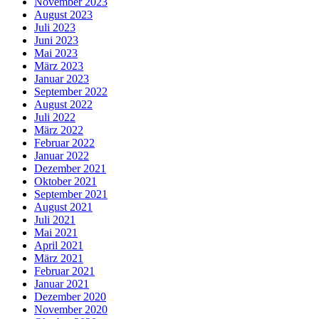
November 2023
August 2023
Juli 2023
Juni 2023
Mai 2023
März 2023
Januar 2023
September 2022
August 2022
Juli 2022
März 2022
Februar 2022
Januar 2022
Dezember 2021
Oktober 2021
September 2021
August 2021
Juli 2021
Mai 2021
April 2021
März 2021
Februar 2021
Januar 2021
Dezember 2020
November 2020