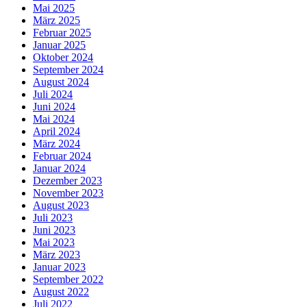
Mai 2025
März 2025
Februar 2025
Januar 2025
Oktober 2024
September 2024
August 2024
Juli 2024
Juni 2024
Mai 2024
April 2024
März 2024
Februar 2024
Januar 2024
Dezember 2023
November 2023
August 2023
Juli 2023
Juni 2023
Mai 2023
März 2023
Januar 2023
September 2022
August 2022
Juli 2022