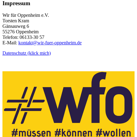
Impressum
Wir für Oppenheim e.V.
Torsten Kram
Gänsauweg 6
55276 Oppenheim
Telefon: 06133-30 57
E-Mail:
kontakt@wir-fuer-oppenheim.de
Datenschutz (klick mich)