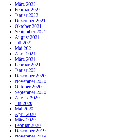
März 2022
Februar 2022
Januar 2022
Dezember 2021
Oktober 2021
September 2021
August 2021
Juli 2021
Mai 2021
April 2021
März 2021
Februar 2021
Januar 2021
Dezember 2020
November 2020
Oktober 2020
September 2020
August 2020
Juli 2020
Mai 2020
April 2020
März 2020
Februar 2020
Dezember 2019
November 2019